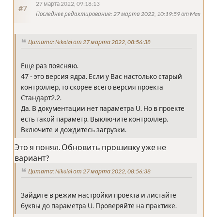
27 марта 2022, 09:18:13
#7
Последнее редактирование
: 27 марта 2022, 10:19:59 от Max
Цитата: Nikolai от 27 марта 2022, 08:56:38
Еще раз поясняю.
47 - это версия ядра. Если у Вас настолько старый
контроллер, то скорее всего версия проекта
Стандарт2.2.
Да. В документации нет параметра U. Но в проекте
есть такой параметр. Выключите контроллер.
Включите и дождитесь загрузки.
Это я понял. Обновить прошивку уже не
вариант?
Цитата: Nikolai от 27 марта 2022, 08:56:38
Зайдите в режим настройки проекта и листайте
буквы до параметра U. Проверяйте на практике.