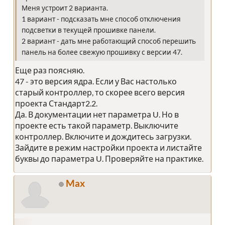
Меня устроит 2 варианта.
1 вариант - подсказать мне способ отключения
подсветки в текущей прошивке панели.
2 вариант - дать мне работающий способ перешить
панель на более свежую прошивку с версии 47.
Еще раз поясняю.
47 - это версия ядра. Если у Вас настолько
старый контроллер, то скорее всего версия
проекта Стандарт2.2.
Да. В документации нет параметра U. Но в
проекте есть такой параметр. Выключите
контроллер. Включите и дождитесь загрузки.
Зайдите в режим настройки проекта и листайте
буквы до параметра U. Проверяйте на практике.
Max