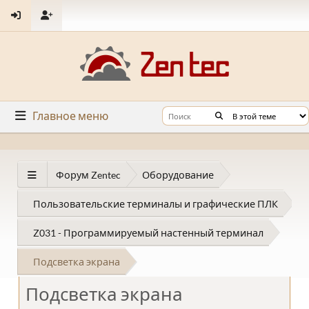
Главное меню
Форум Zentec
Оборудование
Пользовательские терминалы и графические ПЛК
Z031 - Программируемый настенный терминал
Подсветка экрана
Подсветка экрана