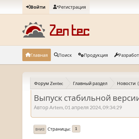
Войти
Регистрация
Главная
Поиск
Продукция
Разрабо
Форум Zentec
Главный раздел
Новости
Выпуск стабильной версии
Автор Artem, 01 апреля 2024, 09:34:29
Страницы
1
ВНИЗ