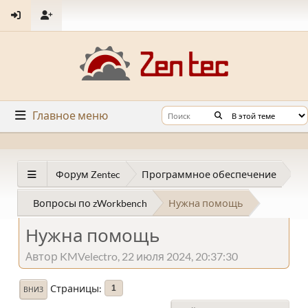
Главное меню
Форум Zentec
Программное обеспечение
Вопросы по zWorkbench
Нужна помощь
Нужна помощь
Автор KMVelectro, 22 июля 2024, 20:37:30
Страницы
1
ВНИЗ