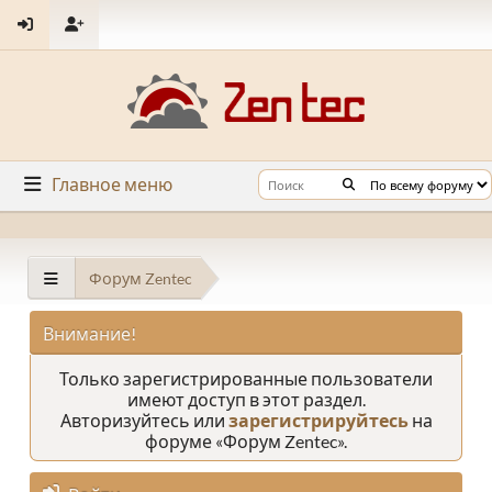
Главное меню
Форум Zentec
Внимание!
Только зарегистрированные пользователи
имеют доступ в этот раздел.
Авторизуйтесь или
зарегистрируйтесь
на
форуме «Форум Zentec».