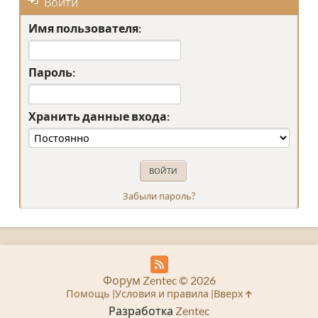
Войти
Имя пользователя:
Пароль:
Хранить данные входа:
Забыли пароль?
Форум Zentec © 2026
Помощь
Условия и правила
Вверх
Разработка
Zentec