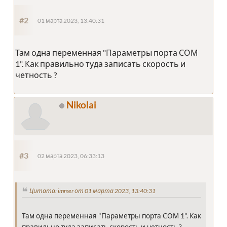
#2
01 марта 2023, 13:40:31
Там одна переменная "Параметры порта СОМ
1". Как правильно туда записать скорость и
четность ?
Nikolai
#3
02 марта 2023, 06:33:13
Цитата: immer от 01 марта 2023, 13:40:31
Там одна переменная "Параметры порта СОМ 1". Как