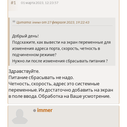
#1
01 марта 2023, 12:23:57
Цитата: immer от 27 февраля 2023, 19:22:43
Добрый день!
Подскажите, как вывести на экран переменные для
изменения адреса порта, скорость, четность в
подчиненном режиме?
Нужно ли после изменения сбрасывать питания ?
Здравствуйте.
Питание сбрасывать не надо.
Четность, скорость, адрес это системные
переменные. Их достаточно добавить на экран
в поле ввода. Обработка на Ваше усмотрение.
immer