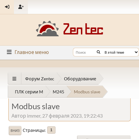
Главное меню
Форум Zentec
Оборудование
ПЛК серии M
M245
Modbus slave
Modbus slave
Автор immer, 27 февраля 2023, 19:22:43
Страницы
1
ВНИЗ