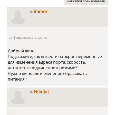
Действия пользователя
immer
27 февраля 2023, 19:22:43
Добрый день!
Подскажите, как вывести на экран переменные
для изменения адреса порта, скорость,
четность в подчиненном режиме?
Нужно ли после изменения сбрасывать
питания ?
Nikolai