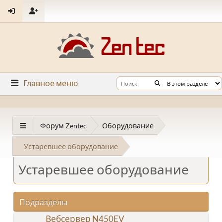
Главное меню
Форум Zentec
Оборудование
Устаревшее оборудование
Устаревшее оборудование
Подразделы
Вебсервер N450EV