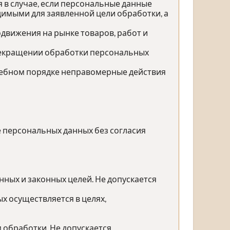
 в случае, если персональные данные
имыми для заявленной цели обработки, а
движения на рынке товаров, работ и
прекращении обработки персональных
дебном порядке неправомерные действия
е персональных данных без согласия
ных и законных целей. Не допускается
х осуществляется в целях,
 обработки. Не допускается