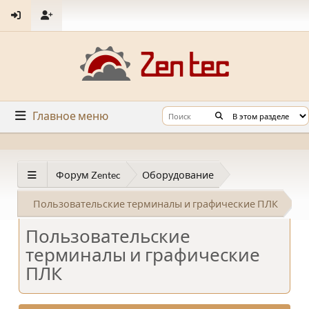
Главное меню
Форум Zentec
Оборудование
Пользовательские терминалы и графические ПЛК
Пользовательские
терминалы и графические
ПЛК