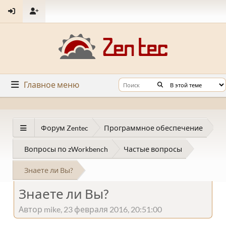
Главное меню
Форум Zentec
Программное обеспечение
Вопросы по zWorkbench
Частые вопросы
Знаете ли Вы?
Знаете ли Вы?
Автор mike, 23 февраля 2016, 20:51:00