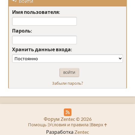
Войти
Имя пользователя:
Пароль:
Хранить данные входа:
Забыли пароль?
Форум Zentec © 2026
Помощь
Условия и правила
Вверх
Разработка
Zentec