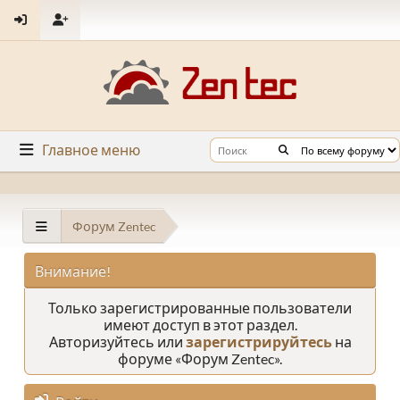
Главное меню
Форум Zentec
Внимание!
Только зарегистрированные пользователи
имеют доступ в этот раздел.
Авторизуйтесь или
зарегистрируйтесь
на
форуме «Форум Zentec».