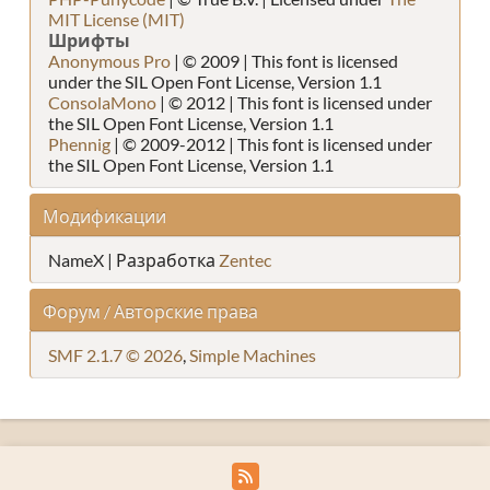
MIT License (MIT)
Шрифты
Anonymous Pro
| © 2009 | This font is licensed
under the SIL Open Font License, Version 1.1
ConsolaMono
| © 2012 | This font is licensed under
the SIL Open Font License, Version 1.1
Phennig
| © 2009-2012 | This font is licensed under
the SIL Open Font License, Version 1.1
Модификации
NameX | Разработка
Zentec
Форум / Авторские права
SMF 2.1.7 © 2026
,
Simple Machines