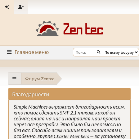
Главное меню
Форум Zentec
Благодарности
Simple Machines выражает благодарность всем,
кто помог сделать SMF 2.1 таким, какой он
сейчас; влияя на нас и направляя наш проект
через все преграды. Это было бы невозможно
без вас. Спасибо всем нашим пользователям и,
особенно, группе Charter Members — за установку