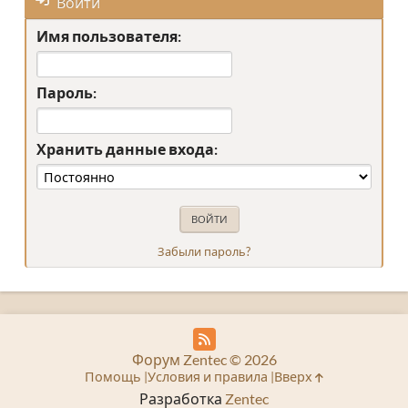
Войти
Имя пользователя:
Пароль:
Хранить данные входа:
Забыли пароль?
Форум Zentec © 2026
Помощь
Условия и правила
Вверх
Разработка
Zentec