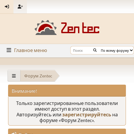
Главное меню
Форум Zentec
Внимание!
Только зарегистрированные пользователи
имеют доступ в этот раздел.
Авторизуйтесь или
зарегистрируйтесь
на
форуме «Форум Zentec».