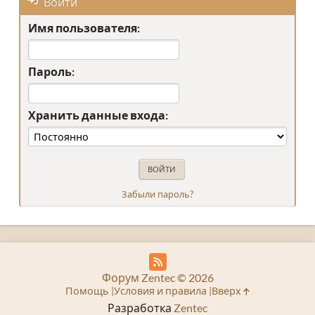
Войти
Имя пользователя:
Пароль:
Хранить данные входа:
Забыли пароль?
Форум Zentec © 2026
Помощь
Условия и правила
Вверх
Разработка
Zentec