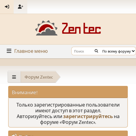
Главное меню
Форум Zentec
Внимание!
Только зарегистрированные пользователи
имеют доступ в этот раздел.
Авторизуйтесь или
зарегистрируйтесь
на
форуме «Форум Zentec».