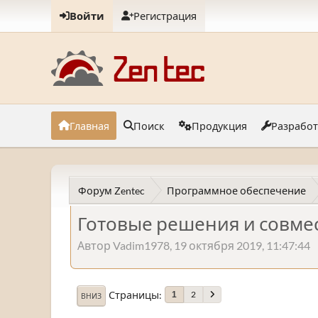
Войти
Регистрация
Главная
Поиск
Продукция
Разрабо
Форум Zentec
Программное обеспечение
Готовые решения и совме
Автор Vadim1978, 19 октября 2019, 11:47:44
Страницы
2
1
ВНИЗ