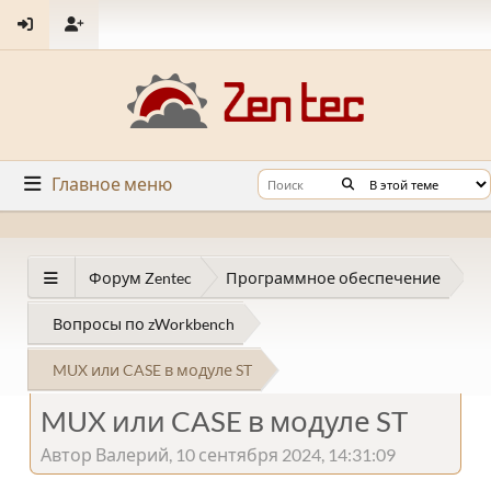
Главное меню
Форум Zentec
Программное обеспечение
Вопросы по zWorkbench
MUX или CASE в модуле ST
MUX или CASE в модуле ST
Автор Валерий, 10 сентября 2024, 14:31:09