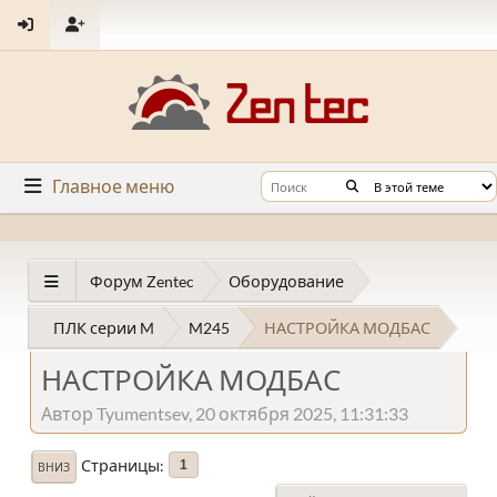
Главное меню
Форум Zentec
Оборудование
ПЛК серии M
M245
НАСТРОЙКА МОДБАС
НАСТРОЙКА МОДБАС
Автор Tyumentsev, 20 октября 2025, 11:31:33
Страницы
1
ВНИЗ