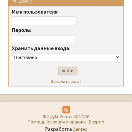
Войти
Имя пользователя:
Пароль:
Хранить данные входа:
Забыли пароль?
Форум Zentec © 2026
Помощь
Условия и правила
Вверх
Разработка
Zentec