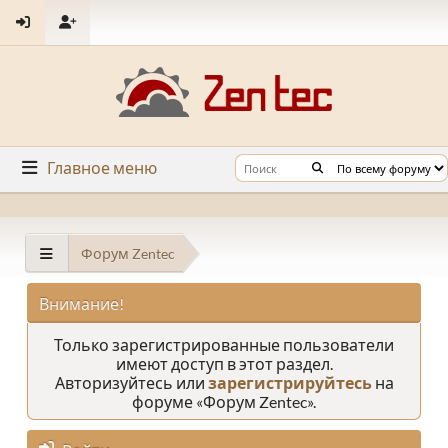
Главное меню
Форум Zentec
Внимание!
Только зарегистрированные пользователи
имеют доступ в этот раздел.
Авторизуйтесь или
зарегистрируйтесь
на
форуме «Форум Zentec».