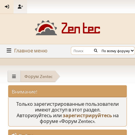
Главное меню
Форум Zentec
Внимание!
Только зарегистрированные пользователи
имеют доступ в этот раздел.
Авторизуйтесь или
зарегистрируйтесь
на
форуме «Форум Zentec».