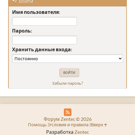
Войти
Имя пользователя:
Пароль:
Хранить данные входа:
Забыли пароль?
Форум Zentec © 2026
Помощь
Условия и правила
Вверх
Разработка
Zentec