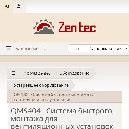
Главное меню
Форум Zentec
Оборудование
Устаревшее оборудование
QMS404 - Система быстрого монтажа для
вентиляционных установок
QMS404 - Система быстрого
монтажа для
вентиляционных установок