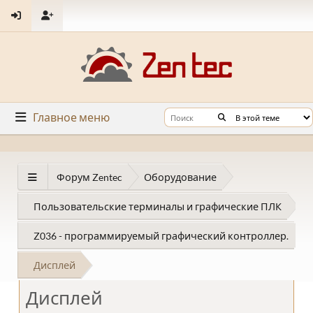
Главное меню
Форум Zentec
Оборудование
Пользовательские терминалы и графические ПЛК
Z036 - программируемый графический контроллер.
Дисплей
Дисплей