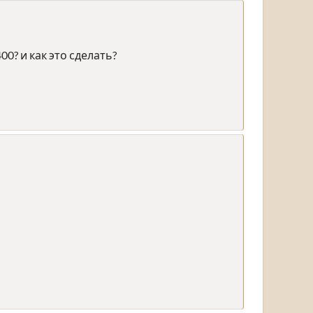
0? и как это сделать?