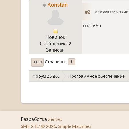
Konstan
#2
07 июля 2016, 19:48
спасибо
Новичок
Сообщения: 2
Записан
Страницы
1
ВВЕРХ
Форум Zentec
Программное обеспечение
Разработка
Zentec
SMF 2.1.7 © 2026
,
Simple Machines