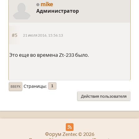
mike
Администратор
#5
21 июля 2016, 15:56:13
Это еще во времена Zt-233 было.
Страницы
1
ВВЕРХ
Действия пользователя
Форум Zentec © 2026