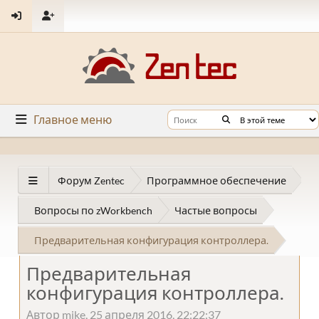
Главное меню
Форум Zentec
Программное обеспечение
Вопросы по zWorkbench
Частые вопросы
Предварительная конфигурация контроллера.
Предварительная
конфигурация контроллера.
Автор mike, 25 апреля 2016, 22:22:37