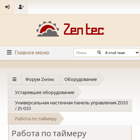
Главное меню
Форум Zentec
Оборудование
Устаревшее оборудование
Универсальная настенная панель управления Z033
/ Zt-033
Работа по таймеру
Работа по таймеру