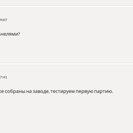
9:07
панелями?
7:41
е собраны на заводе, тестируем первую партию.