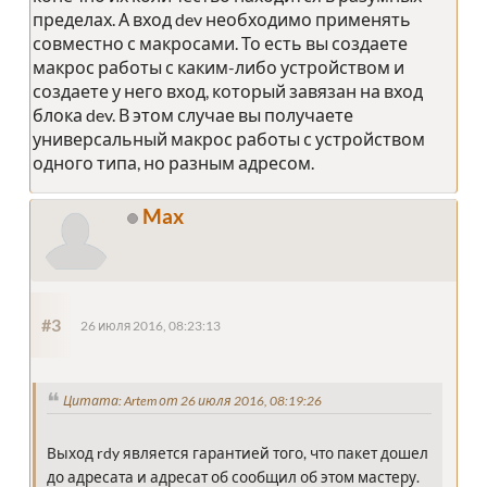
пределах. А вход dev необходимо применять
совместно с макросами. То есть вы создаете
макрос работы с каким-либо устройством и
создаете у него вход, который завязан на вход
блока dev. В этом случае вы получаете
универсальный макрос работы с устройством
одного типа, но разным адресом.
Max
#3
26 июля 2016, 08:23:13
Цитата: Artem от 26 июля 2016, 08:19:26
Выход rdy является гарантией того, что пакет дошел
до адресата и адресат об сообщил об этом мастеру.