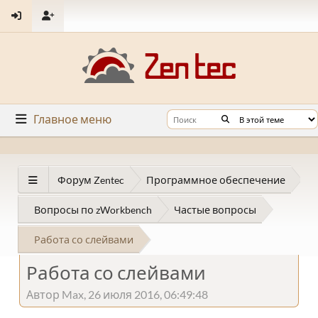
Главное меню
Форум Zentec
Программное обеспечение
Вопросы по zWorkbench
Частые вопросы
Работа со слейвами
Работа со слейвами
Автор Max, 26 июля 2016, 06:49:48