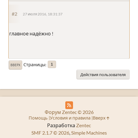
#2
27 июля 2016, 18:31:37
главное надёжно !
Страницы
1
ВВЕРХ
Действия пользователя
Форум Zentec © 2026
Помощь
Условия и правила
Вверх
Разработка
Zentec
SMF 2.1.7 © 2026
,
Simple Machines