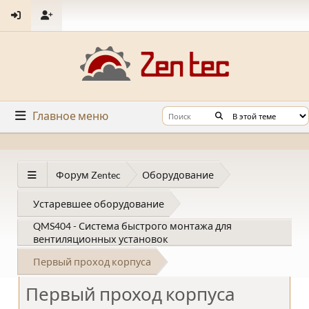
Главное меню
Форум Zentec
Оборудование
Устаревшее оборудование
QMS404 - Система быстрого монтажа для
вентиляционных установок
Первый проход корпуса
Первый проход корпуса