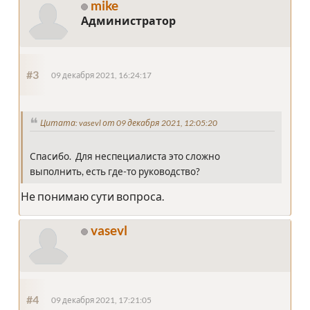
mike
Администратор
#3
09 декабря 2021, 16:24:17
Цитата: vasevl от 09 декабря 2021, 12:05:20
Спасибо. Для неспециалиста это сложно
выполнить, есть где-то руководство?
Не понимаю сути вопроса.
vasevl
#4
09 декабря 2021, 17:21:05