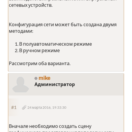
сетевых устройств.
Конфигурация сети может быть создана двумя
методами:
В полуавтоматическом режиме
В ручном режиме
Рассмотрим оба варианта.
mike
Администратор
#1
24 марта 2016, 19:33:30
Вначале необходимо создать сцену