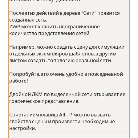
После этих действий в дереве "Сети" появится
созданная сеть.
ZWB может хранить неограниченное
количество представления сетей.
Например, можно создать сцену для симуляции
отдельных экземпляров шаблонов, а другим
листом создать топологию реальной сети.
Попробуйте, это очень удобно в повседневной
работе!
Двойной ЛКМ по выделенной сети открывает ее
графическое представление.
Сочетанием клавиш Alt +P можно вызвать
свойства сцены и произвести необходимые
настройки.