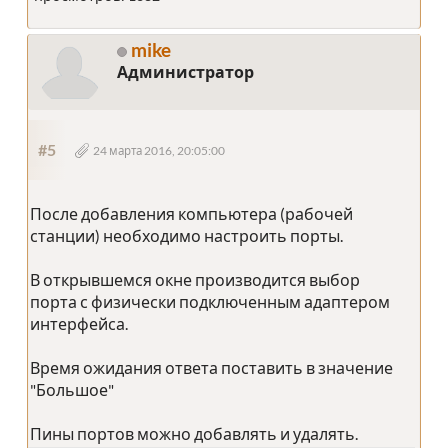
mike
Администратор
#5
24 марта 2016, 20:05:00
После добавления компьютера (рабочей
станции) необходимо настроить порты.
В открывшемся окне производится выбор
порта с физически подключенным адаптером
интерфейса.
Время ожидания ответа поставить в значение
"Большое"
Пины портов можно добавлять и удалять.