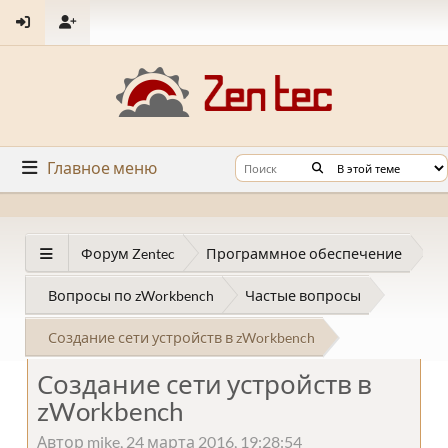
Главное меню
Форум Zentec
Программное обеспечение
Вопросы по zWorkbench
Частые вопросы
Создание сети устройств в zWorkbench
Создание сети устройств в
zWorkbench
Автор mike, 24 марта 2016, 19:28:54