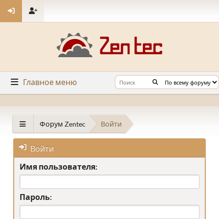
Главное меню
Форум Zentec
Войти
Войти
Имя пользователя:
Пароль: