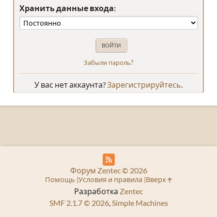
Хранить данные входа:
Забыли пароль?
У вас нет аккаунта?
Зарегистрируйтесь
.
Форум Zentec © 2026
Помощь
Условия и правила
Вверх
Разработка
Zentec
SMF 2.1.7 © 2026
,
Simple Machines