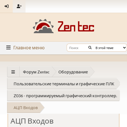
Главное меню
Форум Zentec
Оборудование
Пользовательские терминалы и графические ПЛК
Z036 - программируемый графический контроллер.
АЦП Входов
АЦП Входов