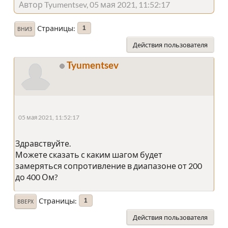
Автор Tyumentsev, 05 мая 2021, 11:52:17
Страницы
1
ВНИЗ
Действия пользователя
Tyumentsev
05 мая 2021, 11:52:17
Здравствуйте.
Можете сказать с каким шагом будет
замеряться сопротивление в диапазоне от 200
до 400 Ом?
Страницы
1
ВВЕРХ
Действия пользователя