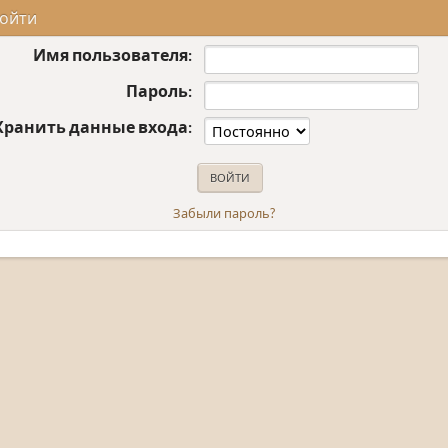
ойти
Имя пользователя:
Пароль:
Хранить данные входа:
Забыли пароль?