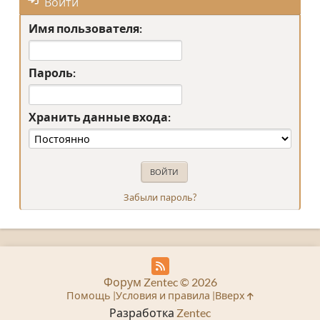
Войти
Имя пользователя:
Пароль:
Хранить данные входа:
Забыли пароль?
Форум Zentec © 2026
Помощь
Условия и правила
Вверх
Разработка
Zentec