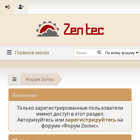
Главное меню
Форум Zentec
Внимание!
Только зарегистрированные пользователи
имеют доступ в этот раздел.
Авторизуйтесь или
зарегистрируйтесь
на
форуме «Форум Zentec».