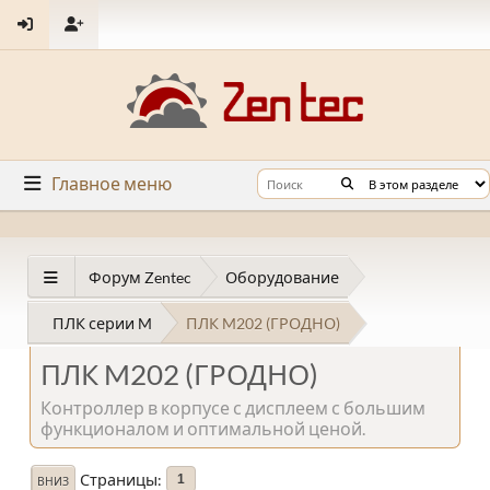
Главное меню
Форум Zentec
Оборудование
ПЛК серии M
ПЛК M202 (ГРОДНО)
ПЛК M202 (ГРОДНО)
Контроллер в корпусе с дисплеем с большим
функционалом и оптимальной ценой.
Страницы
1
ВНИЗ