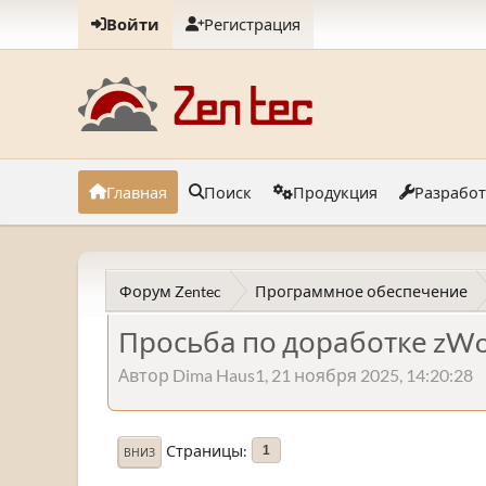
Войти
Регистрация
Главная
Поиск
Продукция
Разрабо
Форум Zentec
Программное обеспечение
Просьба по доработке zWo
Автор Dima Haus1, 21 ноября 2025, 14:20:28
Страницы
1
ВНИЗ