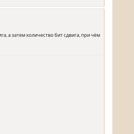
а, а затем количество бит сдвига, при чём