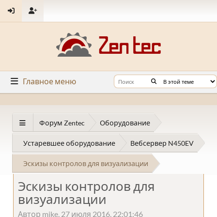
Главное меню
Форум Zentec
Оборудование
Устаревшее оборудование
Вебсервер N450EV
Эскизы контролов для визуализации
Эскизы контролов для
визуализации
Автор mike, 27 июля 2016, 22:01:46