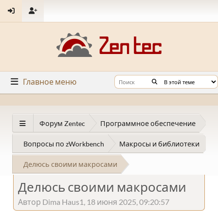
Главное меню
Форум Zentec
Программное обеспечение
Вопросы по zWorkbench
Макросы и библиотеки
Делюсь своими макросами
Делюсь своими макросами
Автор Dima Haus1, 18 июня 2025, 09:20:57