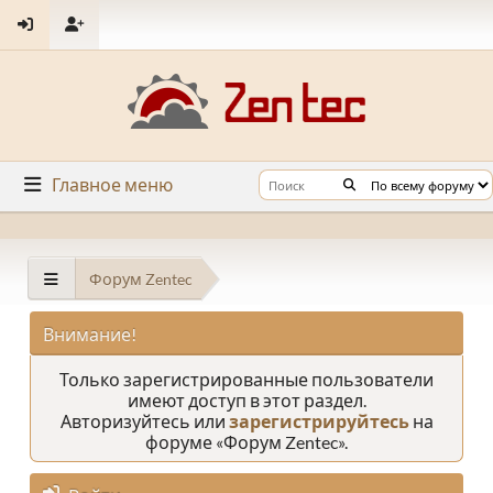
Главное меню
Форум Zentec
Внимание!
Только зарегистрированные пользователи
имеют доступ в этот раздел.
Авторизуйтесь или
зарегистрируйтесь
на
форуме «Форум Zentec».