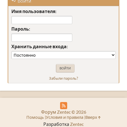
Войти
Имя пользователя:
Пароль:
Хранить данные входа:
Забыли пароль?
Форум Zentec © 2026
Помощь
Условия и правила
Вверх
Разработка
Zentec