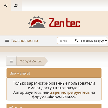
Главное меню
Форум Zentec
Внимание!
Только зарегистрированные пользователи
имеют доступ в этот раздел.
Авторизуйтесь или
зарегистрируйтесь
на
форуме «Форум Zentec».