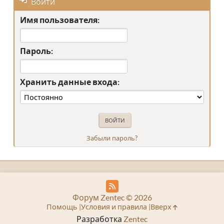
Войти
Имя пользователя:
Пароль:
Хранить данные входа:
Забыли пароль?
Форум Zentec © 2026
Помощь
Условия и правила
Вверх
Разработка
Zentec