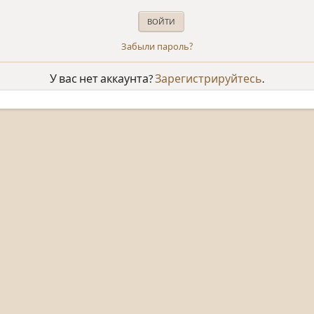
Забыли пароль?
У вас нет аккаунта?
Зарегистрируйтесь
.