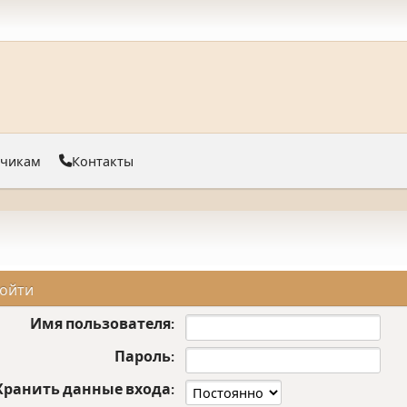
тчикам
Контакты
ойти
Имя пользователя:
Пароль:
Хранить данные входа: