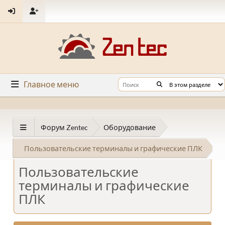
Главное меню
Форум Zentec
Оборудование
Пользовательские терминалы и графические ПЛК
Пользовательские
терминалы и графические
ПЛК