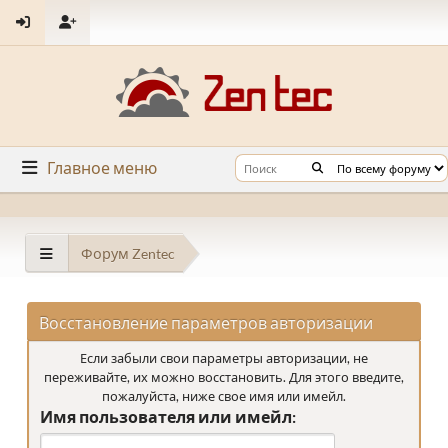
Главное меню
Форум Zentec
Восстановление параметров авторизации
Если забыли свои параметры авторизации, не
переживайте, их можно восстановить. Для этого введите,
пожалуйста, ниже свое имя или имейл.
Имя пользователя или имейл: