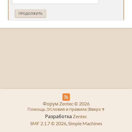
Форум Zentec © 2026
Помощь
Условия и правила
Вверх
Разработка
Zentec
SMF 2.1.7 © 2026
,
Simple Machines