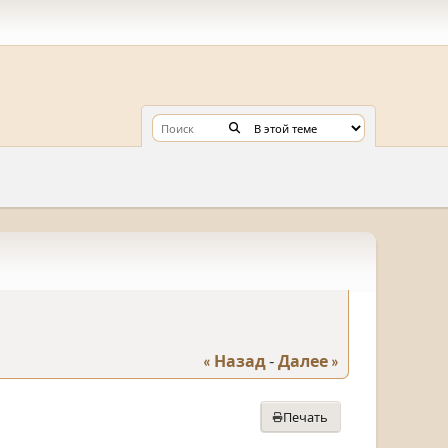
« Назад
-
Далее »
Печать