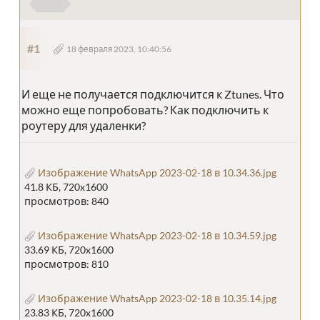
#1
18 февраля 2023, 10:40:56
И еще не получается подключится к Ztunes. Что
можно еще попробовать? Как подключить к
роутеру для удаленки?
Изображение WhatsApp 2023-02-18 в 10.34.36.jpg
41.8 КБ, 720x1600
просмотров: 840
Изображение WhatsApp 2023-02-18 в 10.34.59.jpg
33.69 КБ, 720x1600
просмотров: 810
Изображение WhatsApp 2023-02-18 в 10.35.14.jpg
23.83 КБ, 720x1600