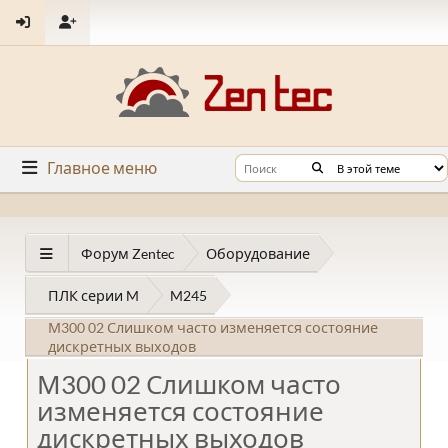
Главное меню
Форум Zentec
Оборудование
ПЛК серии M
M245
М300 02 Слишком часто изменяется состояние
дискретных выходов
М300 02 Слишком часто
изменяется состояние
дискретных выходов