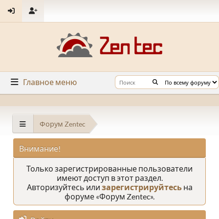
Главное меню
Форум Zentec
Внимание!
Только зарегистрированные пользователи
имеют доступ в этот раздел.
Авторизуйтесь или
зарегистрируйтесь
на
форуме «Форум Zentec».