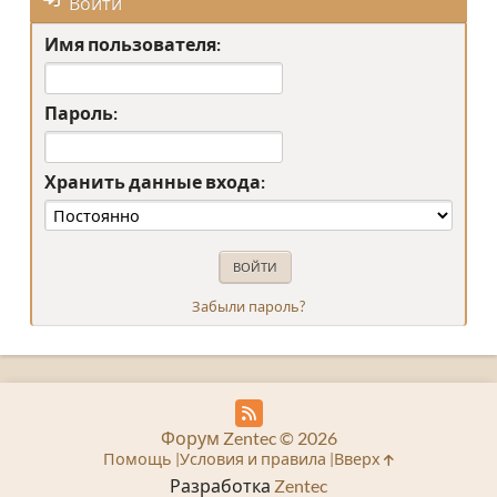
Войти
Имя пользователя:
Пароль:
Хранить данные входа:
Забыли пароль?
Форум Zentec © 2026
Помощь
Условия и правила
Вверх
Разработка
Zentec