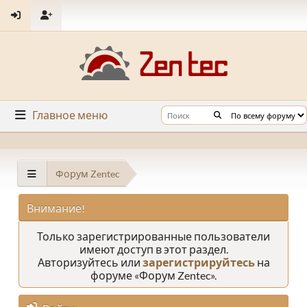
Главное меню
Форум Zentec
Внимание!
Только зарегистрированные пользователи
имеют доступ в этот раздел.
Авторизуйтесь или
зарегистрируйтесь
на
форуме «Форум Zentec».