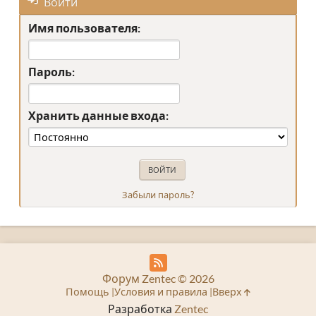
Войти
Имя пользователя:
Пароль:
Хранить данные входа:
Забыли пароль?
Форум Zentec © 2026
Помощь
Условия и правила
Вверх
Разработка
Zentec