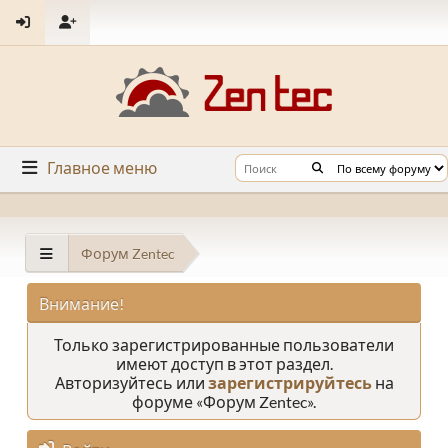
Главное меню
Форум Zentec
Внимание!
Только зарегистрированные пользователи
имеют доступ в этот раздел.
Авторизуйтесь или
зарегистрируйтесь
на
форуме «Форум Zentec».