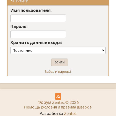
Войти
Имя пользователя:
Пароль:
Хранить данные входа:
Забыли пароль?
Форум Zentec © 2026
Помощь
Условия и правила
Вверх
Разработка
Zentec