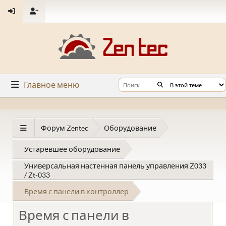
Главное меню
Форум Zentec
Оборудование
Устаревшее оборудование
Универсальная настенная панель управления Z033
/ Zt-033
Время с панели в контроллер
Время с панели в