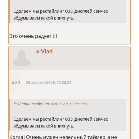
Сделаем мы рестайлинг 033. Дисплей сейчас
обдумываем какой впихнуть.
Это очень радует !!!
Vlad
#24
28 февраля 2018, 20:38:53
Цитата: mike от 03 мая 2017, 19:17:56
Сделаем мы рестайлинг 033. Дисплей сейчас
обдумываем какой впихнуть.
Когда? Очень нужен недельный таймер, а не