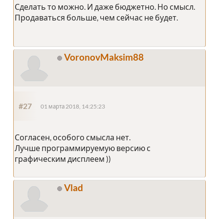
Сделать то можно. И даже бюджетно. Но смысл.
Продаваться больше, чем сейчас не будет.
VoronovMaksim88
#27
01 марта 2018, 14:25:23
Согласен, особого смысла нет.
Лучше программируемую версию с
графическим дисплеем ))
Vlad