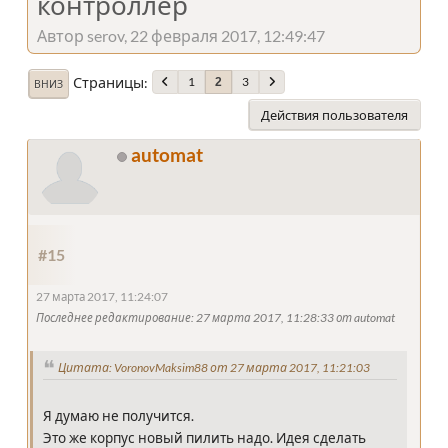
контроллер
Автор serov, 22 февраля 2017, 12:49:47
Страницы
1
3
2
ВНИЗ
Действия пользователя
automat
#15
27 марта 2017, 11:24:07
Последнее редактирование
: 27 марта 2017, 11:28:33 от automat
Цитата: VoronovMaksim88 от 27 марта 2017, 11:21:03
Я думаю не получится.
Это же корпус новый пилить надо. Идея сделать