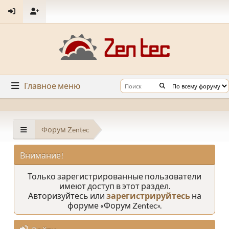
Главное меню
Форум Zentec
Внимание!
Только зарегистрированные пользователи
имеют доступ в этот раздел.
Авторизуйтесь или
зарегистрируйтесь
на
форуме «Форум Zentec».