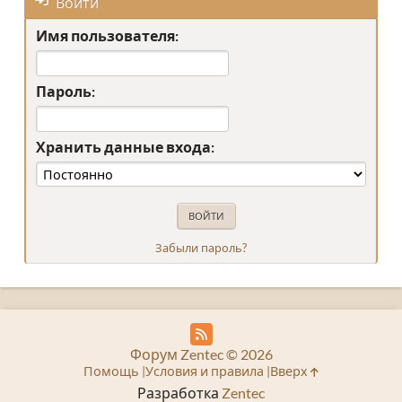
Войти
Имя пользователя:
Пароль:
Хранить данные входа:
Забыли пароль?
Форум Zentec © 2026
Помощь
Условия и правила
Вверх
Разработка
Zentec