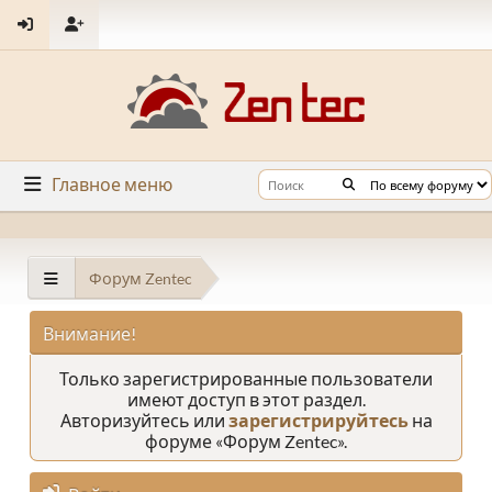
Главное меню
Форум Zentec
Внимание!
Только зарегистрированные пользователи
имеют доступ в этот раздел.
Авторизуйтесь или
зарегистрируйтесь
на
форуме «Форум Zentec».