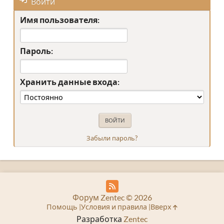
Войти
Имя пользователя:
Пароль:
Хранить данные входа:
Забыли пароль?
Форум Zentec © 2026
Помощь
Условия и правила
Вверх
Разработка
Zentec