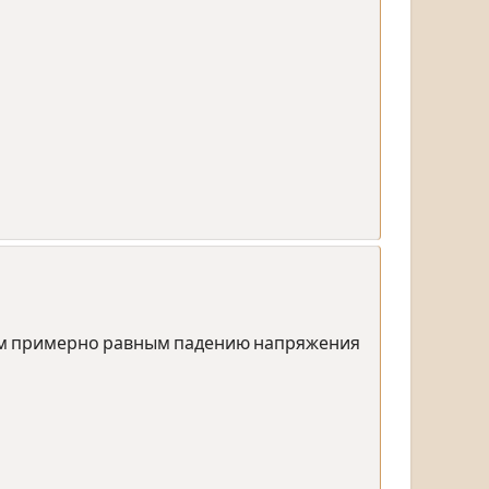
лом примерно равным падению напряжения