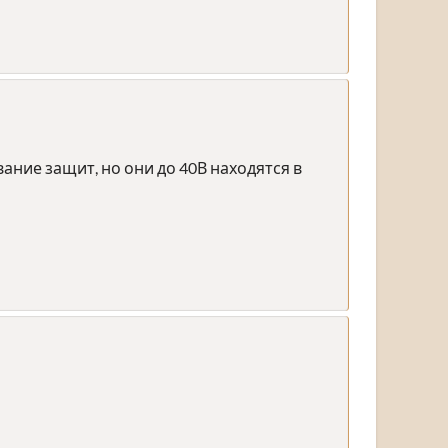
вание защит, но они до 40В находятся в