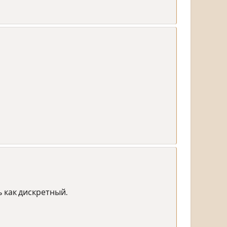
 как дискретный.